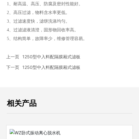
1、耐高温、高压、防腐及密封性能好。
2、高压过滤，物料含水率更低。
3、过滤速度快，滤饼洗涤均匀。
4、过滤滤液清澄，固形物回收率高。
5、结构简单，故障率少，维修管理容易。
上一页
1250型中入料配隔膜厢式滤板
下一页
1250型中入料配隔膜厢式滤板
相关产品