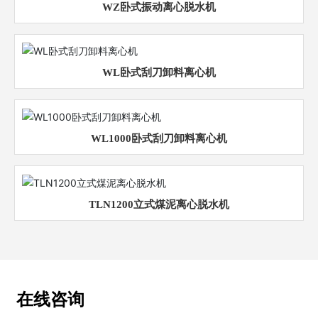
WZ卧式振动离心脱水机
WL卧式刮刀卸料离心机
WL1000卧式刮刀卸料离心机
TLN1200立式煤泥离心脱水机
在线咨询