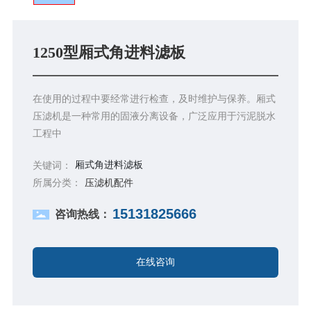
1250型厢式角进料滤板
在使用的过程中要经常进行检查，及时维护与保养。厢式
压滤机是一种常用的固液分离设备，广泛应用于污泥脱水
工程中
厢式角进料滤板
关键词：
所属分类：
压滤机配件
15131825666
咨询热线：
在线咨询