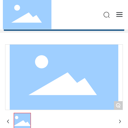
全部分类
+