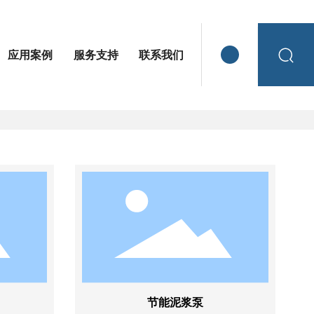
应用案例
服务支持
联系我们
首页
产品中心
节能泥浆泵