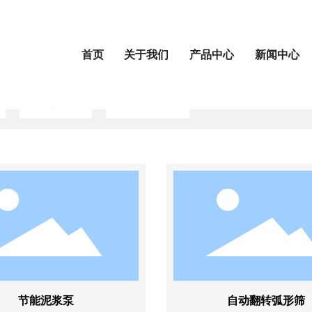
首页
关于我们
产品中心
新闻中心
滚轴筛
耐磨管道
节能泥浆泵
自动翻转弧形筛